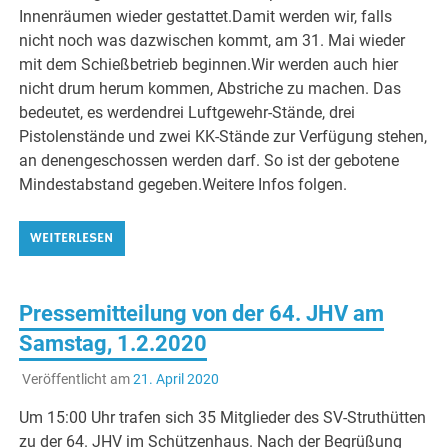
Innenräumen wieder gestattet.Damit werden wir, falls
nicht noch was dazwischen kommt, am 31. Mai wieder
mit dem Schießbetrieb beginnen.Wir werden auch hier
nicht drum herum kommen, Abstriche zu machen. Das
bedeutet, es werdendrei Luftgewehr-Stände, drei
Pistolenstände und zwei KK-Stände zur Verfügung stehen,
an denengeschossen werden darf. So ist der gebotene
Mindestabstand gegeben.Weitere Infos folgen.
WEITERLESEN
Pressemitteilung von der 64. JHV am
Samstag, 1.2.2020
Veröffentlicht am
21. April 2020
Um 15:00 Uhr trafen sich 35 Mitglieder des SV-Struthütten
zu der 64. JHV im Schützenhaus. Nach der Begrüßung