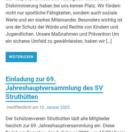
Diskriminierung haben bei uns keinen Platz. Wir fördern
nicht nur sportliche Fähigkeiten, sondern auch soziale
Werte und ein starkes Miteinander. Besonders wichtig ist
uns der Schutz der Würde und Rechte von Kindern und
Jugendlichen. Unsere Maßnahmen und Prävention Um
ein sicheres Umfeld zu gewährleisten, haben wir […]
WEITERLESEN
Einladung zur 69.
Jahreshauptversammlung des SV
Struthütten
Veröffentlicht am
10. Januar 2025
Der Schützenverein Struthütten lädt alle Mitglieder
herzlich zur 69. Jahreshauptversammlung ein. Diese