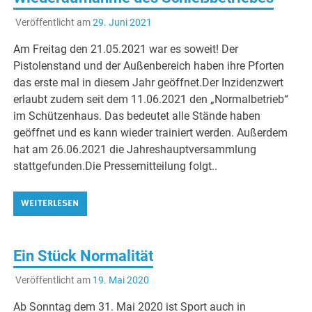
Veröffentlicht am
29. Juni 2021
Am Freitag den 21.05.2021 war es soweit! Der
Pistolenstand und der Außenbereich haben ihre Pforten
das erste mal in diesem Jahr geöffnet.Der Inzidenzwert
erlaubt zudem seit dem 11.06.2021 den „Normalbetrieb“
im Schützenhaus. Das bedeutet alle Stände haben
geöffnet und es kann wieder trainiert werden. Außerdem
hat am 26.06.2021 die Jahreshauptversammlung
stattgefunden.Die Pressemitteilung folgt..
WEITERLESEN
Ein Stück Normalität
Veröffentlicht am
19. Mai 2020
Ab Sonntag dem 31. Mai 2020 ist Sport auch in