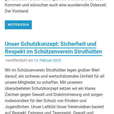
Kommen und wünschen euch eine wundervolle Osterzeit.
Der Vorstand
WEITERLESEN
Unser Schutzkonzept: Sicherheit und
Respekt im Schützenverein Struthütten
Veröffentlicht am
13. Februar 2025
Wir im Schützenverein Struthütten legen großen Wert
darauf, ein sicheres und wertschätzendes Umfeld für all
unsere Mitglieder zu schaffen. Mit unserem
überarbeiteten Schutzkonzept setzen wir ein klares
Zeichen gegen Gewalt und Diskriminierung und sorgen
insbesondere für den Schutz von Kindern und
Jugendlichen. Unser Leitbild Unser Vereinsleben basiert
auf Respekt, Fairness und Teamgeist. Gewalt und