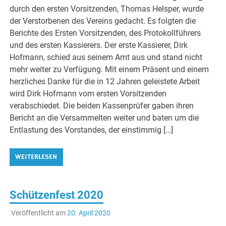
durch den ersten Vorsitzenden, Thomas Helsper, wurde
der Verstorbenen des Vereins gedacht. Es folgten die
Berichte des Ersten Vorsitzenden, des Protokollführers
und des ersten Kassierers. Der erste Kassierer, Dirk
Hofmann, schied aus seinem Amt aus und stand nicht
mehr weiter zu Verfügung. Mit einem Präsent und einem
herzliches Danke für die in 12 Jahren geleistete Arbeit
wird Dirk Hofmann vom ersten Vorsitzenden
verabschiedet. Die beiden Kassenprüfer gaben ihren
Bericht an die Versammelten weiter und baten um die
Entlastung des Vorstandes, der einstimmig […]
WEITERLESEN
Schützenfest 2020
Veröffentlicht am
20. April 2020