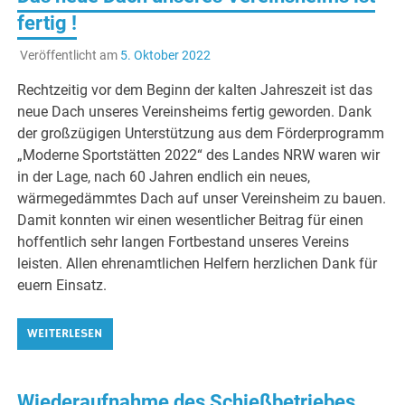
fertig !
Veröffentlicht am
5. Oktober 2022
Rechtzeitig vor dem Beginn der kalten Jahreszeit ist das
neue Dach unseres Vereinsheims fertig geworden. Dank
der großzügigen Unterstützung aus dem Förderprogramm
„Moderne Sportstätten 2022“ des Landes NRW waren wir
in der Lage, nach 60 Jahren endlich ein neues,
wärmegedämmtes Dach auf unser Vereinsheim zu bauen.
Damit konnten wir einen wesentlicher Beitrag für einen
hoffentlich sehr langen Fortbestand unseres Vereins
leisten. Allen ehrenamtlichen Helfern herzlichen Dank für
euern Einsatz.
WEITERLESEN
Wiederaufnahme des Schießbetriebes