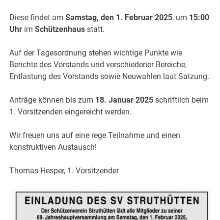
Diese findet am
Samstag, den 1. Februar 2025
, um
15:00
Uhr
im
Schützenhaus
statt.
Auf der Tagesordnung stehen wichtige Punkte wie
Berichte des Vorstands und verschiedener Bereiche,
Entlastung des Vorstands sowie Neuwahlen laut Satzung.
Anträge können bis zum
18. Januar 2025
schriftlich beim
1. Vorsitzenden eingereicht werden.
Wir freuen uns auf eine rege Teilnahme und einen
konstruktiven Austausch!
Thomas Hesper, 1. Vorsitzender